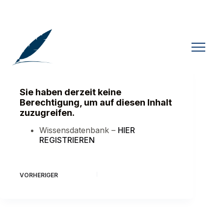
Sie haben derzeit keine
Berechtigung, um auf diesen Inhalt
zuzugreifen.
Wissensdatenbank –
HIER
REGISTRIEREN
VORHERIGER