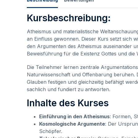
Kursbeschreibung:
Atheismus und materialistische Weltanschauun
an Einfluss gewonnen. Dieser Kurs setzt sich wi
den Argumenten des Atheismus auseinander und
Beweisführung für die Existenz Gottes und die 
Die Teilnehmer lernen zentrale Argumentationsl
Naturwissenschaft und Offenbarung beruhen. Der
Glauben festigen und gleichzeitig befähigt wer
sachlich und fundiert zu antworten.
Inhalte des Kurses
Einführung in den Atheismus
: Formen, 
Kosmologische Argumente
: Der Ursprun
Schöpfer.