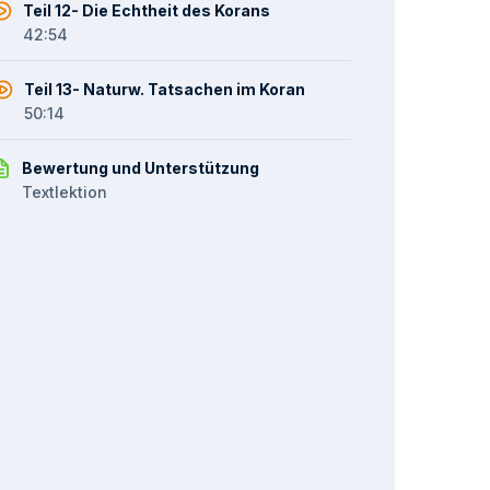
Teil 12- Die Echtheit des Korans
42:54
Teil 13- Naturw. Tatsachen im Koran
50:14
Bewertung und Unterstützung
Textlektion