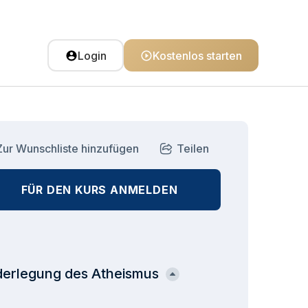
Login
Kostenlos starten
Zur Wunschliste hinzufügen
Teilen
FÜR DEN KURS ANMELDEN
erlegung des Atheismus