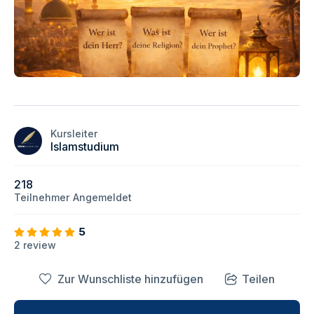
Kursleiter
Islamstudium
218
Teilnehmer
Angemeldet
5
2 review
Zur Wunschliste hinzufügen
Teilen