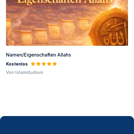
Namen/Eigenschaften Allahs
Kostenlos
Von Islamstudium