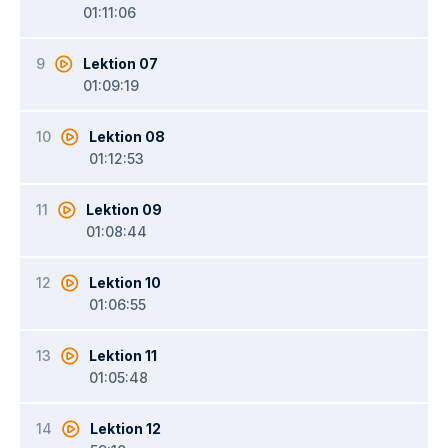
01:11:06
9
Lektion 07
01:09:19
10
Lektion 08
01:12:53
11
Lektion 09
01:08:44
12
Lektion 10
01:06:55
13
Lektion 11
01:05:48
14
Lektion 12