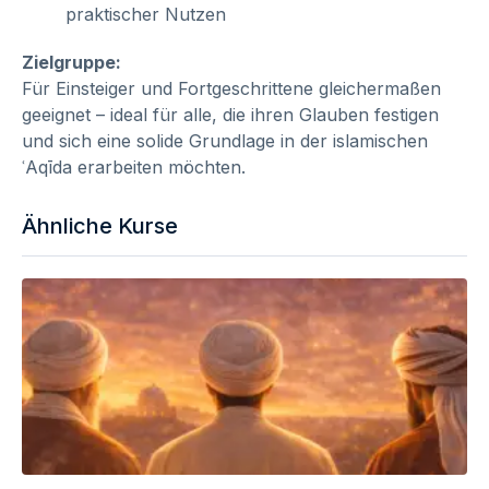
praktischer Nutzen
Zielgruppe:
Für Einsteiger und Fortgeschrittene gleichermaßen
geeignet – ideal für alle, die ihren Glauben festigen
und sich eine solide Grundlage in der islamischen
ʿAqīda erarbeiten möchten.
Ähnliche Kurse