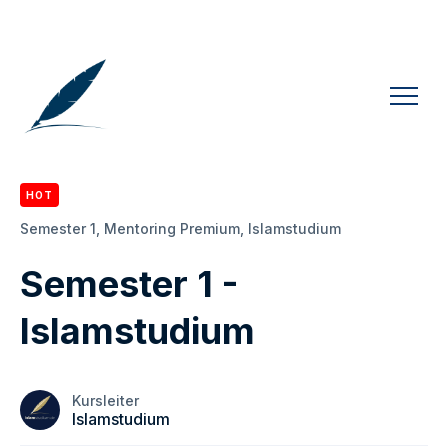
HOT
Semester 1,
Mentoring Premium,
Islamstudium
Semester 1 -
Islamstudium
Kursleiter
Islamstudium