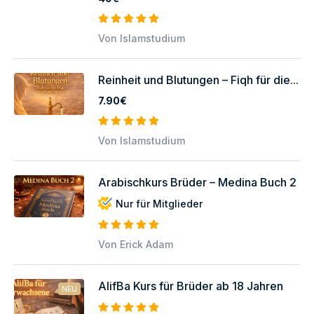
Von Islamstudium
Reinheit und Blutungen – Fiqh für die...
7.90€
Von Islamstudium
Arabischkurs Brüder – Medina Buch 2
Nur für Mitglieder
Von Erick Adam
AlifBa Kurs für Brüder ab 18 Jahren
NEU