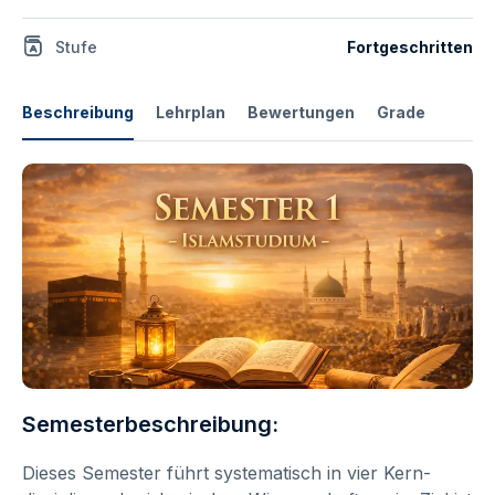
Stufe
Fortgeschritten
Beschreibung
Lehrplan
Bewertungen
Grade
Semesterbeschreibung:
Dieses Semester führt systematisch in vier Kern­