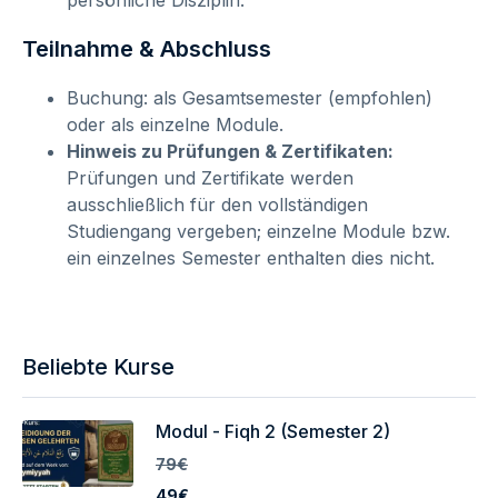
persönliche Disziplin.
Teilnahme & Abschluss
Buchung: als Gesamtsemester (empfohlen)
oder als einzelne Module.
Hinweis zu Prüfungen & Zertifikaten:
Prüfungen und Zertifikate werden
ausschließlich für den vollständigen
Studiengang vergeben; einzelne Module bzw.
ein einzelnes Semester enthalten dies nicht.
Beliebte Kurse
Modul - Fiqh 2 (Semester 2)
79€
49€