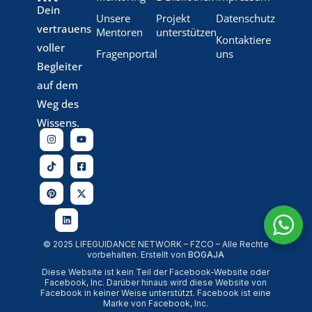
Dein
Unsere
Projekt
Datenschutz
vertrauens
Mentoren
unterstützen
Kontaktiere
voller
Fragenportal
uns
Begleiter
auf dem
Weg des
Wissens.
© 2025 LIFEGUIDANCE NETWORK – FZCO – Alle Rechte
vorbehalten. Erstellt von
BOGAJA
Diese Website ist kein Teil der Facebook-Website oder
Facebook, Inc. Darüber hinaus wird diese Website von
Facebook in keiner Weise unterstützt. Facebook ist eine
Marke von Facebook, Inc.