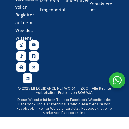
Mentoren
unterstützen
Kontaktiere
voller
Fragenportal
uns
Begleiter
auf dem
Weg des
Wissens.
© 2025 LIFEGUIDANCE NETWORK – FZCO – Alle Rechte
vorbehalten. Erstellt von
BOGAJA
Diese Website ist kein Teil der Facebook-Website oder
Facebook, Inc. Darüber hinaus wird diese Website von
Facebook in keiner Weise unterstützt. Facebook ist eine
Marke von Facebook, Inc.