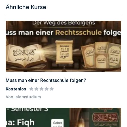
Ähnliche Kurse
Muss man einer Rechtsschule folgen?
Kostenlos
Von Islamstudium