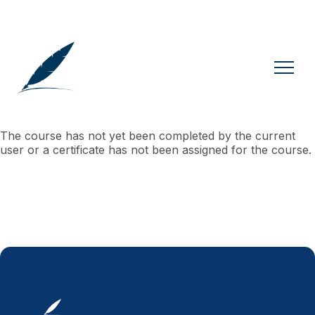
The course has not yet been completed by the current
user or a certificate has not been assigned for the course.