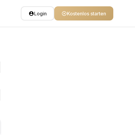
Login
Kostenlos starten