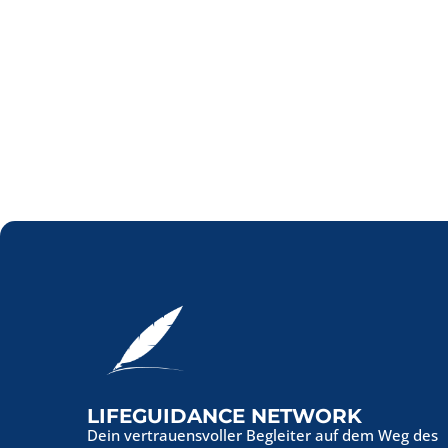
LIFEGUIDANCE NETWORK
Dein vertrauensvoller Begleiter auf dem Weg des