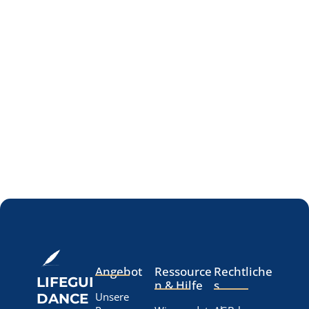
Angebot
Ressource
Rechtliche
LIFEGUI
n & Hilfe
s
Unsere
DANCE