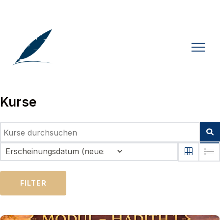
Kurse
FILTER